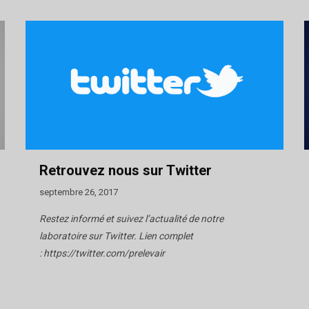
Retrouvez nous sur Twitter
septembre 26, 2017
Restez informé et suivez l’actualité de notre
laboratoire sur Twitter. Lien complet
: https://twitter.com/prelevair