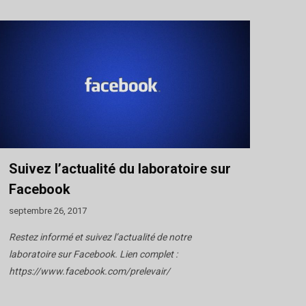
Suivez l’actualité du laboratoire sur
Facebook
septembre 26, 2017
Restez informé et suivez l’actualité de notre
laboratoire sur Facebook. Lien complet :
https://www.facebook.com/prelevair/