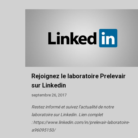
Rejoignez le laboratoire Prelevair
sur Linkedin
septembre 26, 2017
Restez informé et suivez l’actualité de notre
laboratoire sur Linkedin. Lien complet
: https://www.linkedin.com/in/prelevair-laboratoire-
a96095150/