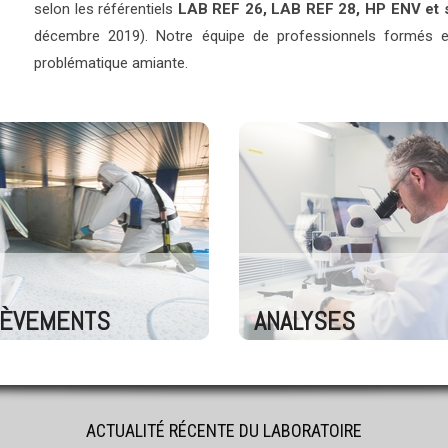
selon les référentiels
LAB REF 26, LAB REF 28, HP ENV et s
décembre 2019). Notre équipe de professionnels formés et
problématique amiante.
LÈVEMENTS
ANALYSES
ACTUALITÉ RÉCENTE DU LABORATOIRE