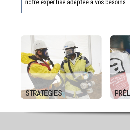
notre expertise adaptée à vos besoins
STRATÉGIES
PRÉ